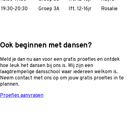
19:30-20:30
Groep 3A
lft. 12-16jr
Rosalie
Ook beginnen met dansen?
Meld je dan nu aan voor een gratis proefles en ontdek
hoe leuk het dansen bij ons is. Wij zijn een
laagdrempelige dansschool waar iedereen welkom is.
Neem contact met ons op om jouw gratis proefles in te
plannen.
Proefles aanvragen