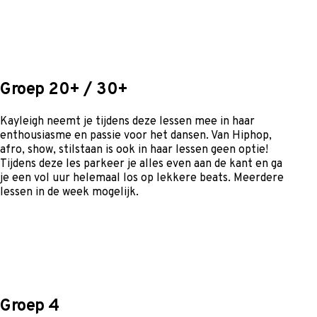
Groep 20+ / 30+
Kayleigh neemt je tijdens deze lessen mee in haar
enthousiasme en passie voor het dansen. Van Hiphop,
afro, show, stilstaan is ook in haar lessen geen optie!
Tijdens deze les parkeer je alles even aan de kant en ga
je een vol uur helemaal los op lekkere beats. Meerdere
lessen in de week mogelijk.
Groep 4