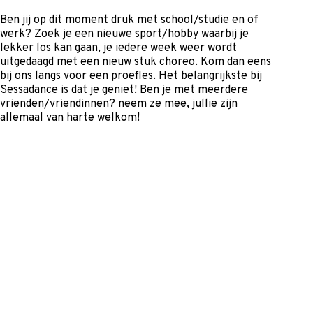
Ben jij op dit moment druk met school/studie en of
werk? Zoek je een nieuwe sport/hobby waarbij je
lekker los kan gaan, je iedere week weer wordt
uitgedaagd met een nieuw stuk choreo. Kom dan eens
bij ons langs voor een proefles. Het belangrijkste bij
Sessadance is dat je geniet! Ben je met meerdere
vrienden/vriendinnen? neem ze mee, jullie zijn
allemaal van harte welkom!