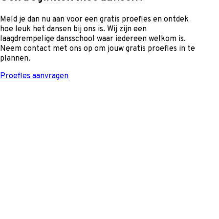
Meld je dan nu aan voor een gratis proefles en ontdek
hoe leuk het dansen bij ons is. Wij zijn een
laagdrempelige dansschool waar iedereen welkom is.
Neem contact met ons op om jouw gratis proefles in te
plannen.
Proefles aanvragen