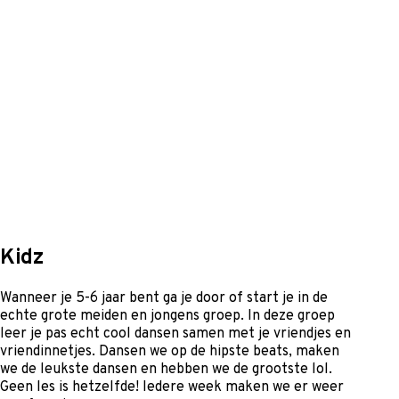
Kidz
Wanneer je 5-6 jaar bent ga je door of start je in de
echte grote meiden en jongens groep. In deze groep
leer je pas echt cool dansen samen met je vriendjes en
vriendinnetjes. Dansen we op de hipste beats, maken
we de leukste dansen en hebben we de grootste lol.
Geen les is hetzelfde! Iedere week maken we er weer