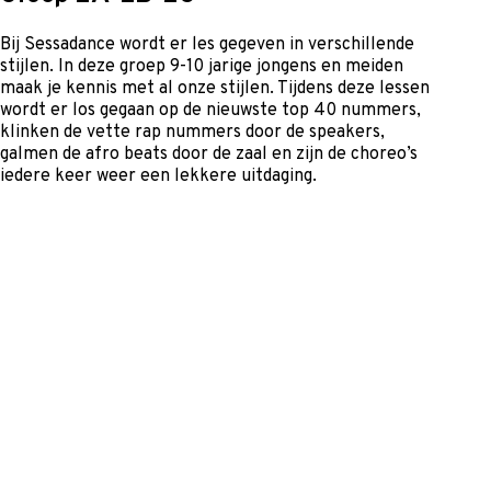
Bij Sessadance wordt er les gegeven in verschillende
stijlen. In deze groep 9-10 jarige jongens en meiden
maak je kennis met al onze stijlen. Tijdens deze lessen
wordt er los gegaan op de nieuwste top 40 nummers,
klinken de vette rap nummers door de speakers,
galmen de afro beats door de zaal en zijn de choreo’s
iedere keer weer een lekkere uitdaging.