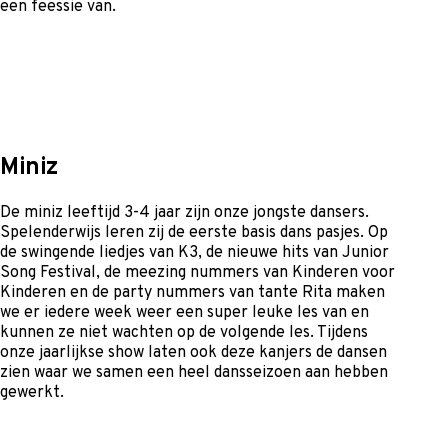
een feessie van.
Miniz
De miniz leeftijd 3-4 jaar zijn onze jongste dansers.
Spelenderwijs leren zij de eerste basis dans pasjes. Op
de swingende liedjes van K3, de nieuwe hits van Junior
Song Festival, de meezing nummers van Kinderen voor
Kinderen en de party nummers van tante Rita maken
we er iedere week weer een super leuke les van en
kunnen ze niet wachten op de volgende les. Tijdens
onze jaarlijkse show laten ook deze kanjers de dansen
zien waar we samen een heel dansseizoen aan hebben
gewerkt.