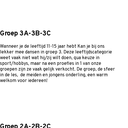
Groep 3A-3B-3C
Wanneer je de leeftijd 11-15 jaar hebt Kan je bij ons
lekker mee dansen in groep 3. Deze leeftijdscategorie
weet vaak niet wat hij/zij wilt doen, qua keuze in
sport/hobbys, maar na een proefles in 1 van onze
groepen zijn ze vaak gelijk verkocht. De groep, de sfeer
in de les, de meiden en jongens onderling, een warm
welkom voor iedereen!
Groep 2A-2B-2C