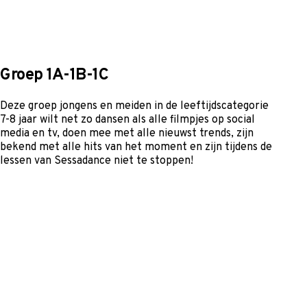
Groep 1A-1B-1C
Deze groep jongens en meiden in de leeftijdscategorie
7-8 jaar wilt net zo dansen als alle filmpjes op social
media en tv, doen mee met alle nieuwst trends, zijn
bekend met alle hits van het moment en zijn tijdens de
lessen van Sessadance niet te stoppen!