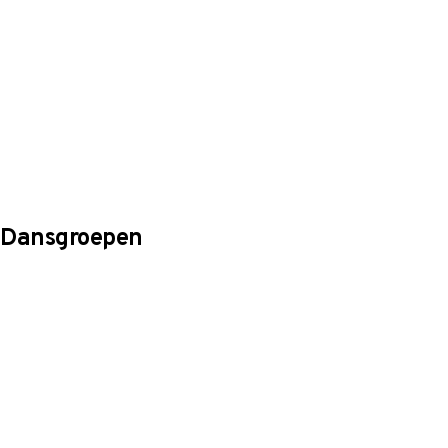
Dansgroepen