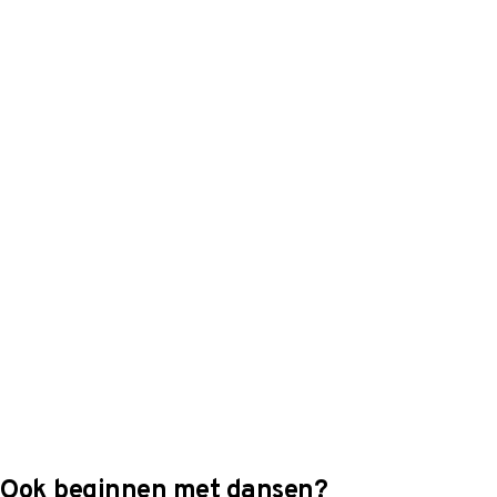
Ook beginnen met dansen?